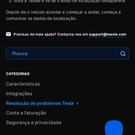
Volta à Tessie e vê se o aviso de localização desaparece
Depois de o veículo acordar e começar a andar, começa a
comunicar os dados de localização.
Precisas de mais ajuda? Contacta-nos em
support@tessie.com
CATEGORIAS
Características
Integrações
Resolução de problemas Tesla
Conta e faturação
Segurança e privacidade