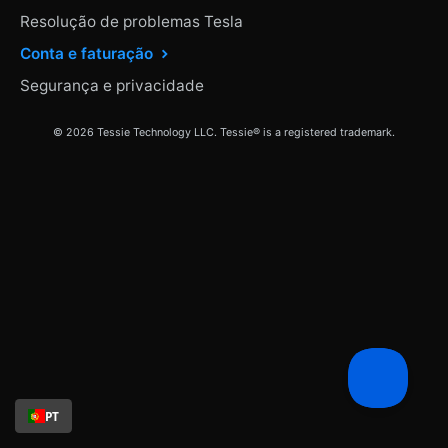
Resolução de problemas Tesla
Conta e faturação
Segurança e privacidade
© 2026 Tessie Technology LLC. Tessie® is a registered trademark.
PT